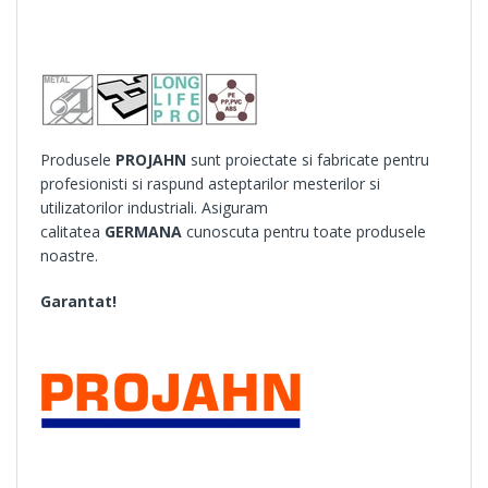
Produsele
PROJAHN
sunt proiectate si fabricate pentru
profesionisti si raspund asteptarilor mesterilor si
utilizatorilor industriali. Asiguram
calitatea
GERMANA
cunoscuta pentru toate produsele
noastre.
Garantat!