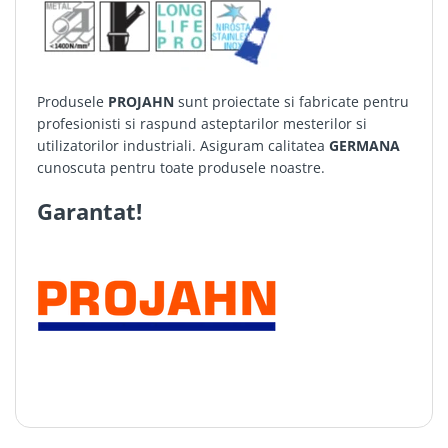
Produsele
PROJAHN
sunt proiectate si fabricate pentru
profesionisti si raspund asteptarilor mesterilor si
utilizatorilor industriali. Asiguram calitatea
GERMANA
cunoscuta pentru toate produsele noastre.
Garantat!