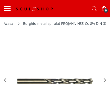
0
Acasa
Burghiu metal spiralat PROJAHN HSS-Co 8% DIN 338 