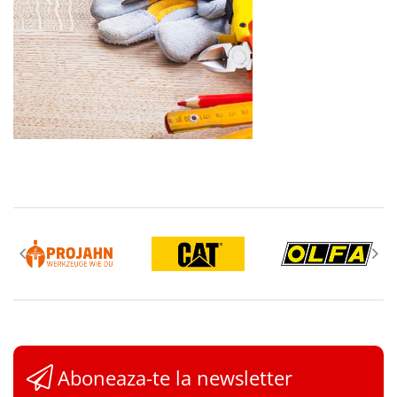
Aboneaza-te la newsletter