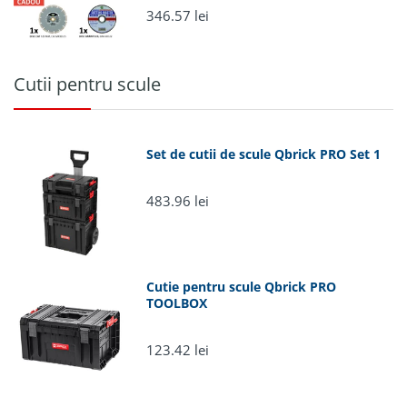
346.57 lei
Cutii pentru scule
Set de cutii de scule Qbrick PRO Set 1
483.96 lei
Cutie pentru scule Qbrick PRO
TOOLBOX
123.42 lei