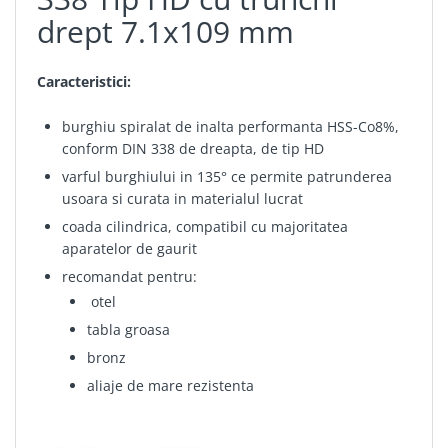
drept 7.1x109 mm
Caracteristici:
burghiu spiralat de inalta performanta HSS-Co8%,
conform DIN 338 de dreapta, de tip HD
varful burghiului in 135° ce permite patrunderea
usoara si curata in materialul lucrat
coada cilindrica, compatibil cu majoritatea
aparatelor de gaurit
recomandat pentru:
otel
tabla groasa
bronz
aliaje de mare rezistenta