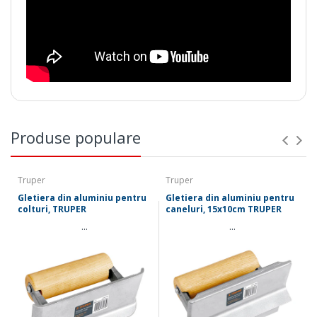
Produse populare
Truper
Truper
Gletiera din aluminiu pentru
Gletiera din aluminiu pentru
colturi, TRUPER
caneluri, 15x10cm TRUPER
...
...