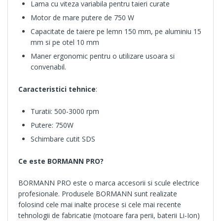
Lama cu viteza variabila pentru taieri curate
Motor de mare putere de 750 W
Capacitate de taiere pe lemn 150 mm, pe aluminiu 15
mm si pe otel 10 mm
Maner ergonomic pentru o utilizare usoara si
convenabil.
Caracteristici tehnice
:
Turatii: 500-3000 rpm
Putere: 750W
Schimbare cutit SDS
Ce este BORMANN PRO?
BORMANN PRO este o marca accesorii si scule electrice
profesionale. Produsele BORMANN sunt realizate
folosind cele mai inalte procese si cele mai recente
tehnologii de fabricatie (motoare fara perii, baterii Li-Ion)