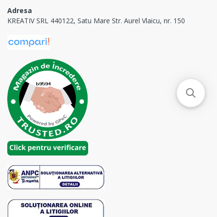
Adresa
KREATIV SRL 440122, Satu Mare Str. Aurel Vlaicu, nr. 150