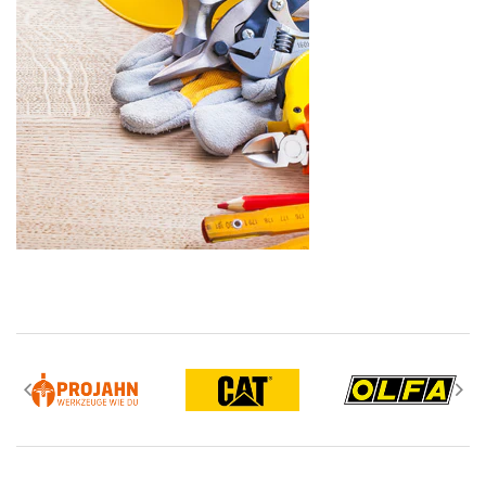
Aboneaza-te la newsletter