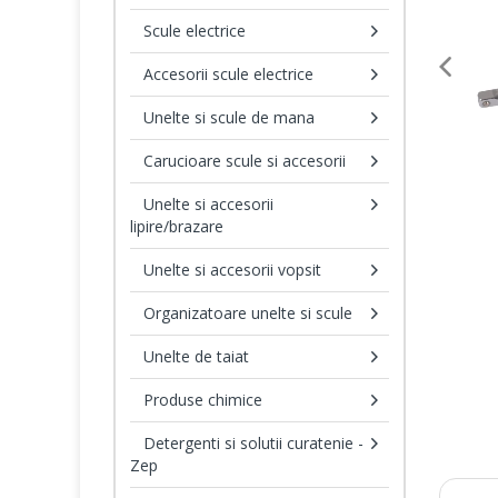
Scule electrice
Accesorii scule electrice
Unelte si scule de mana
Carucioare scule si accesorii
Unelte si accesorii
lipire/brazare
Unelte si accesorii vopsit
Organizatoare unelte si scule
Unelte de taiat
Produse chimice
Detergenti si solutii curatenie -
Zep